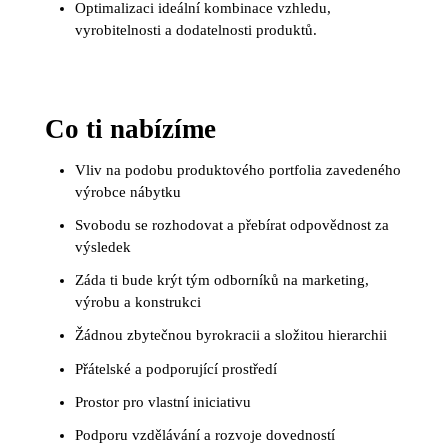
Optimalizaci ideální kombinace vzhledu,
vyrobitelnosti a dodatelnosti produktů.
Co ti nabízíme
Vliv na podobu produktového portfolia zavedeného
výrobce nábytku
Svobodu se rozhodovat a přebírat odpovědnost za
výsledek
Záda ti bude krýt tým odborníků na marketing,
výrobu a konstrukci
Žádnou zbytečnou byrokracii a složitou hierarchii
Přátelské a podporující prostředí
Prostor pro vlastní iniciativu
Podporu vzdělávání a rozvoje dovedností